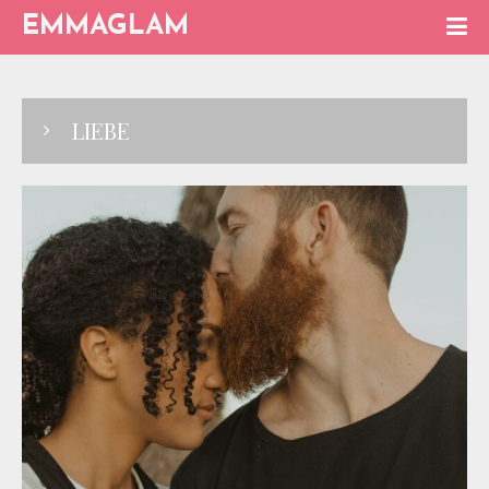
EMMAGLAM
LIEBE