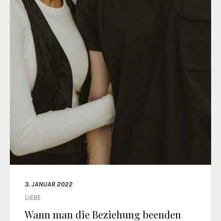
3. JANUAR 2022
LIEBE
Wann man die Beziehung beenden